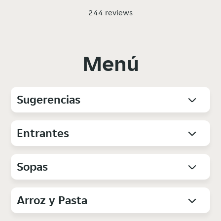
244 reviews
Menú
Sugerencias
Entrantes
Sopas
Arroz y Pasta