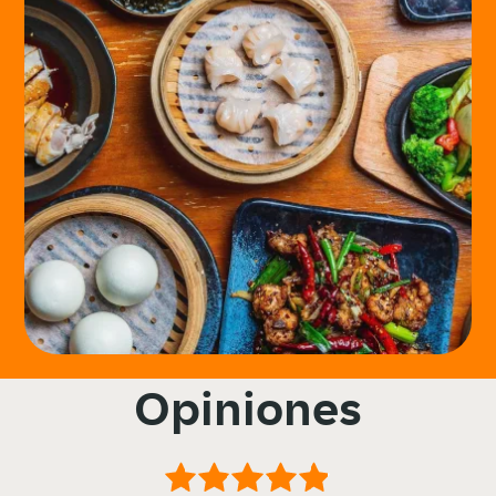
Opiniones