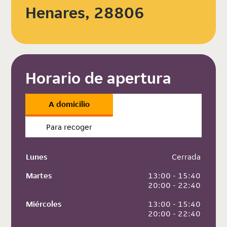
Henares, 28806
Horario de apertura
A domicilio
Para recoger
Lunes
 Cerrada
Martes
 13:00 - 15:40
 20:00 - 22:40
Miércoles
 13:00 - 15:40
 20:00 - 22:40