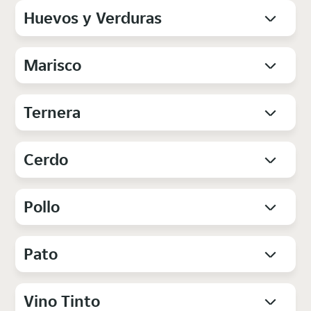
Huevos y Verduras
Marisco
Ternera
Cerdo
Pollo
Pato
Vino Tinto