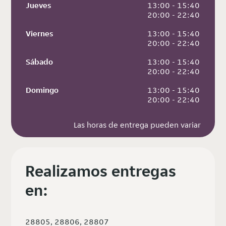
Jueves
 13:00 - 15:40
 20:00 - 22:40
Viernes
 13:00 - 15:40
 20:00 - 22:40
Sábado
 13:00 - 15:40
 20:00 - 22:40
Domingo
 13:00 - 15:40
 20:00 - 22:40
Las horas de entrega pueden variar
Realizamos entregas
en:
28805, 28806, 28807